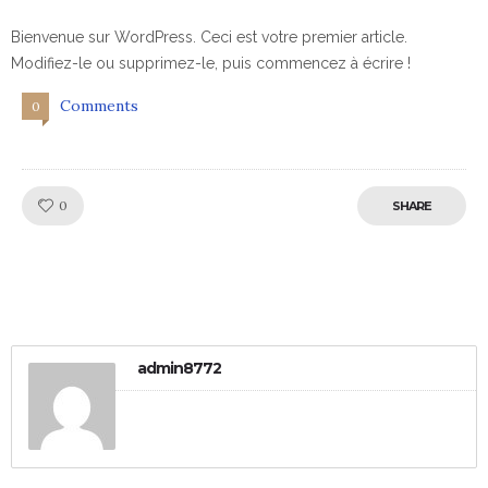
Bienvenue sur WordPress. Ceci est votre premier article.
Modifiez-le ou supprimez-le, puis commencez à écrire !
Comments
0
Like!
0
SHARE
admin8772