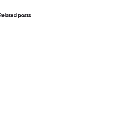
Related posts