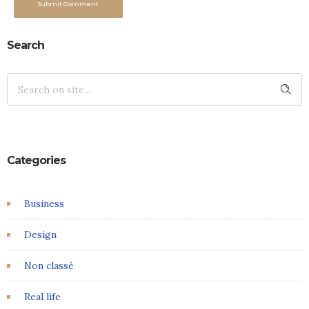
Submit Comment
Search
Categories
Business
Design
Non classé
Real life