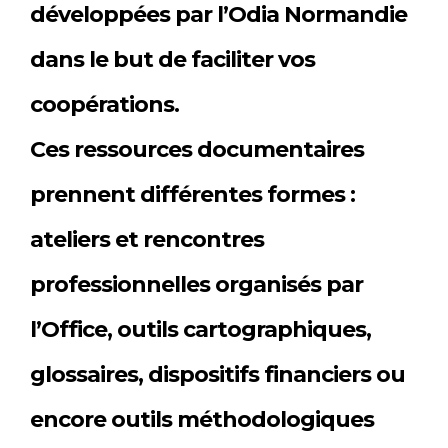
développées par l’Odia Normandie
dans le but de faciliter vos
coopérations.
Ces ressources documentaires
prennent différentes formes :
ateliers et rencontres
professionnelles organisés par
l’Office, outils cartographiques,
glossaires, dispositifs financiers ou
encore outils méthodologiques