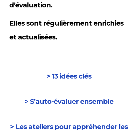
d’évaluation.
Elles sont régulièrement enrichies
et actualisées.
> 13 idées clés
> S’auto-évaluer ensemble
> Les ateliers pour appréhender les