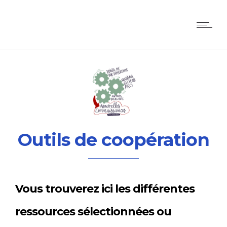
Outils de coopération
Vous trouverez ici les différentes
ressources sélectionnées ou