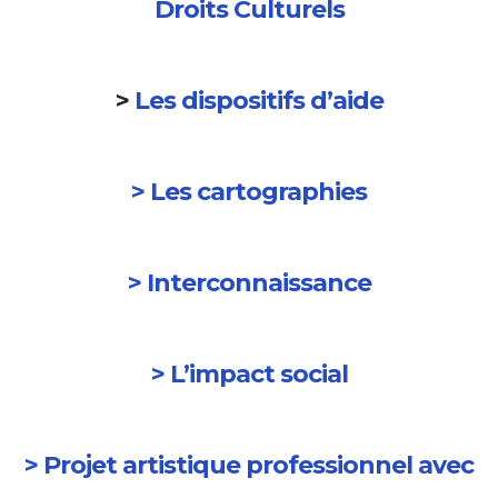
Droits Culturels
>
Les dispositifs d’aide
> Les cartographies
> Interconnaissance
> L’impact social
> Projet artistique professionnel avec